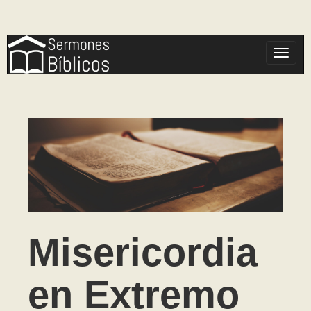
Toggle
Misericordia
en Extremo