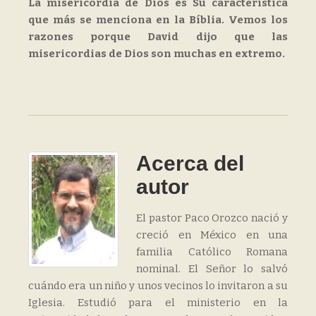
La misericordia de Dios es Su característica
que más se menciona en la Bíblia. Vemos los
razones porque David dijo que las
misericordias de Dios son muchas en extremo.
Acerca del
autor
El pastor Paco Orozco nació y
creció en México en una
familia Católico Romana
nominal. El Señor lo salvó
cuándo era un niño y unos vecinos lo invitaron a su
Iglesia. Estudió para el ministerio en la