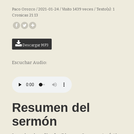
Paco Orozco / 2021-01-24 / Visito 1439 veces / Texto(s): 1
Cronicas 21:13
Descargar MP3
Escuchar Audio:
Resumen del
sermón