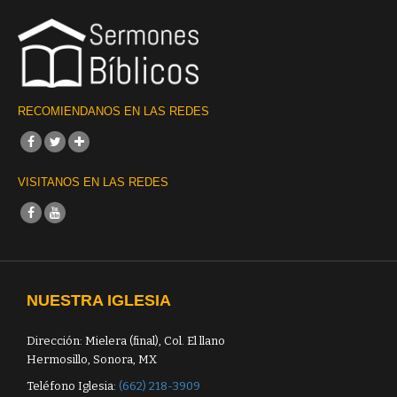
RECOMIENDANOS EN LAS REDES
VISITANOS EN LAS REDES
NUESTRA IGLESIA
Dirección: Mielera (final), Col. El llano
Hermosillo, Sonora, MX
Teléfono Iglesia:
(662) 218-3909