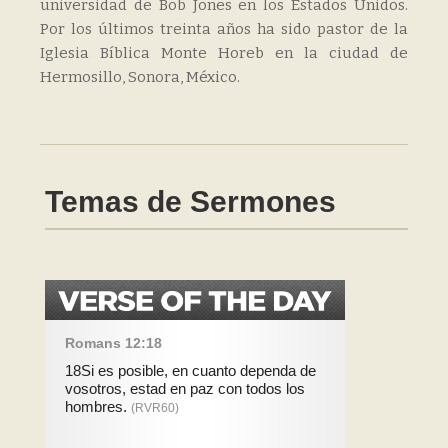
universidad de Bob Jones en los Estados Unidos.
Por los últimos treinta años ha sido pastor de la
Iglesia Bíblica Monte Horeb en la ciudad de
Hermosillo, Sonora, México.
Temas de Sermones