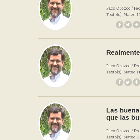
Paco Orozco / Fec
Texto(s): Mateo 1:
Realmente 
Paco Orozco / Fec
Texto(s): Mateo 11
Las buena
que las bu
Paco Orozco / Fec
Texto(s): Mateo 5: