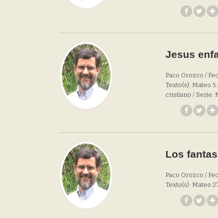
Jesus enfa
Paco Orozco / Fec
Texto(s): Mateo 5
cristiano / Serie:
Los fantas
Paco Orozco / Fec
Texto(s): Mateo 2