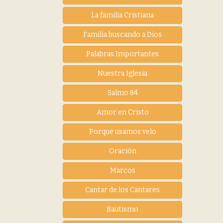
La familia Cristiana
Familia buscando a Dios
Palabras Importantes
Nuestra Iglesia
Salmo 84
Amor en Cristo
Porque usamos velo
Oración
Marcos
Cantar de los Cantares
Bautismo