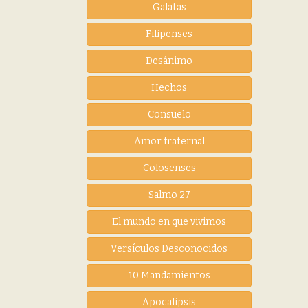
Galatas
Filipenses
Desánimo
Hechos
Consuelo
Amor fraternal
Colosenses
Salmo 27
El mundo en que vivimos
Versículos Desconocidos
10 Mandamientos
Apocalipsis