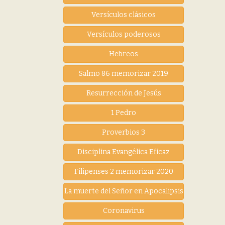
Versículos clásicos
Versículos poderosos
Hebreos
Salmo 86 memorizar 2019
Resurrección de Jesús
1 Pedro
Proverbios 3
Disciplina Evangélica Eficaz
Filipenses 2 memorizar 2020
La muerte del Señor en Apocalipsis
Coronavirus