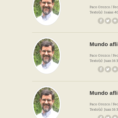
Paco Orozco / Fech
Texto(s): Isaias 4
Mundo afli
Paco Orozco / Fech
Texto(s): Juan 16:
Mundo afli
Paco Orozco / Fec
Texto(s): Juan 16: