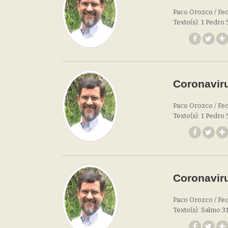
Paco Orozco / Fec
Texto(s): 1 Pedro 
Coronaviru
Paco Orozco / Fec
Texto(s): 1 Pedro 
Coronaviru
Paco Orozco / Fec
Texto(s): Salmo 31