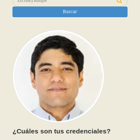
Buscar
¿Cuáles son tus credenciales?