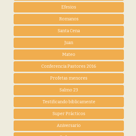
Efesios
Romanos
Santa Cena
Juan
Mateo
Conferencia Pastores 2016
Profetas menores
Salmo 23
Testificando biblicamente
Super Prácticos
Aniversario