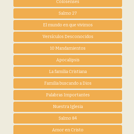
Colosenses
Salmo 27
El mundo en que vivimos
Versículos Desconocidos
10 Mandamientos
Apocalipsis
La familia Cristiana
Familia buscando a Dios
Palabras Importantes
Nuestra Iglesia
Salmo 84
Amor en Cristo