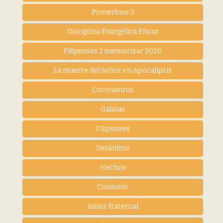
Proverbios 3
Disciplina Evangélica Eficaz
Filipenses 2 memorizar 2020
La muerte del Señor en Apocalipsis
Coronavirus
Galatas
Filipenses
Desánimo
Hechos
Consuelo
Amor fraternal