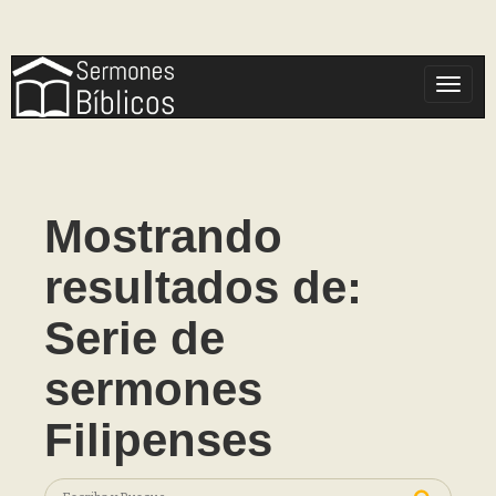
Toggle
Mostrando
resultados de:
Serie de
sermones
Filipenses