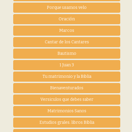
Porque usamos velo
Oración
Marcos
Cantar de los Cantares
Bautismo
1 Juan 3
Tu matrimonio y la Biblia
Bienaventurados
Versiculos que debes saber
Matrimonios Sanos
Estudios grales. libros Biblia