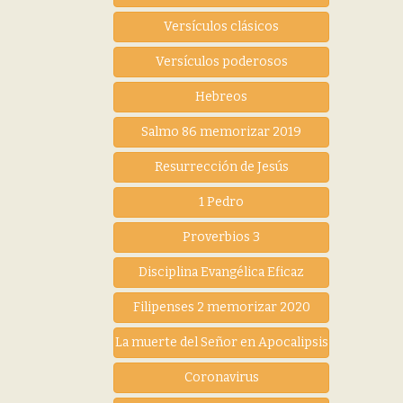
Versículos clásicos
Versículos poderosos
Hebreos
Salmo 86 memorizar 2019
Resurrección de Jesús
1 Pedro
Proverbios 3
Disciplina Evangélica Eficaz
Filipenses 2 memorizar 2020
La muerte del Señor en Apocalipsis
Coronavirus