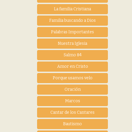
La familia Cristiana
Familia buscando a Dios
Palabras Importantes
Nuestra Iglesia
Salmo 84
Amor en Cristo
Porque usamos velo
Oración
Marcos
Cantar de los Cantares
Bautismo