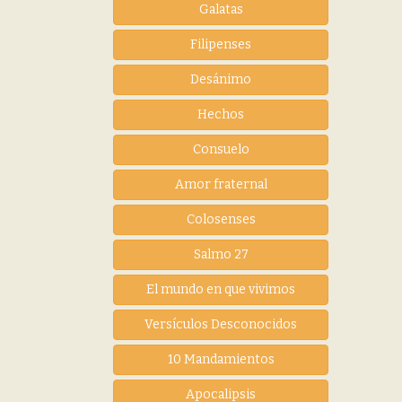
Galatas
Filipenses
Desánimo
Hechos
Consuelo
Amor fraternal
Colosenses
Salmo 27
El mundo en que vivimos
Versículos Desconocidos
10 Mandamientos
Apocalipsis