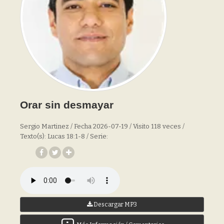
Orar sin desmayar
Sergio Martinez / Fecha 2026-07-19 / Visito 118 veces /
Texto(s): Lucas 18:1-8 / Serie:
Descargar MP3