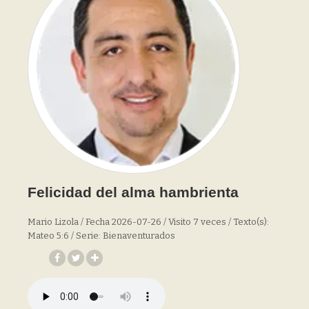
Felicidad del alma hambrienta
Mario Lizola / Fecha 2026-07-26 / Visito 7 veces / Texto(s):
Mateo 5:6 / Serie: Bienaventurados