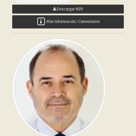
Descargar MP3
Más Información / Comentarios