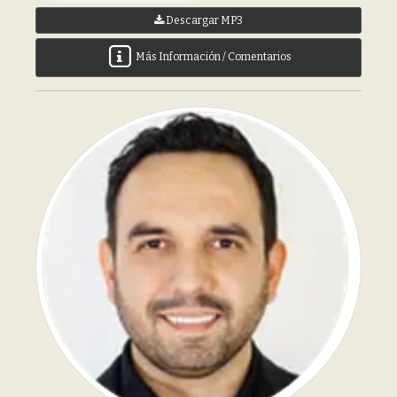
Descargar MP3
Más Información / Comentarios