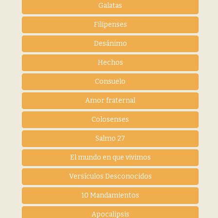
Galatas
Filipenses
Desánimo
Hechos
Consuelo
Amor fraternal
Colosenses
Salmo 27
El mundo en que vivimos
Versículos Desconocidos
10 Mandamientos
Apocalipsis