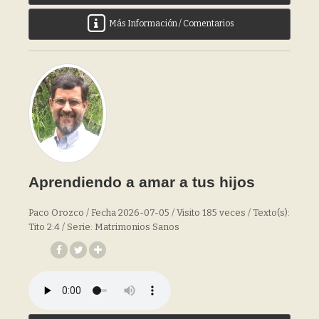
Más Información / Comentarios
Aprendiendo a amar a tus hijos
Paco Orozco / Fecha 2026-07-05 / Visito 185 veces / Texto(s):
Tito 2:4 / Serie: Matrimonios Sanos