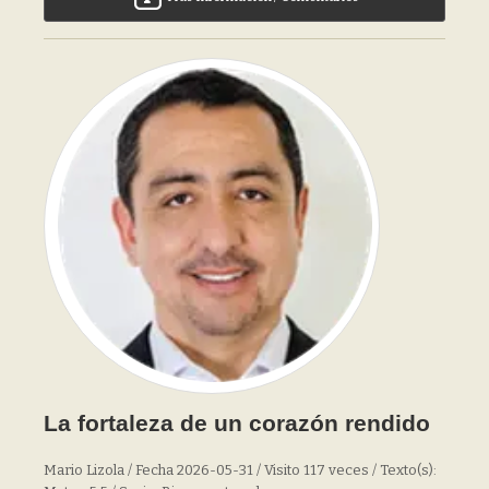
La fortaleza de un corazón rendido
Mario Lizola / Fecha 2026-05-31 / Visito 117 veces / Texto(s):