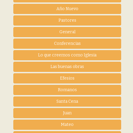
Año Nuevo
Pastores
General
Conferencias
Lo que creemos como Iglesia
Las buenas obras
Efesios
Romanos
Santa Cena
Juan
Mateo