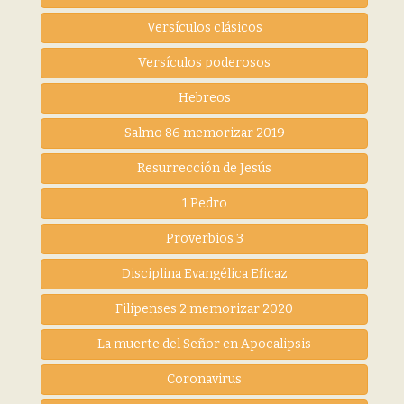
Versículos clásicos
Versículos poderosos
Hebreos
Salmo 86 memorizar 2019
Resurrección de Jesús
1 Pedro
Proverbios 3
Disciplina Evangélica Eficaz
Filipenses 2 memorizar 2020
La muerte del Señor en Apocalipsis
Coronavirus