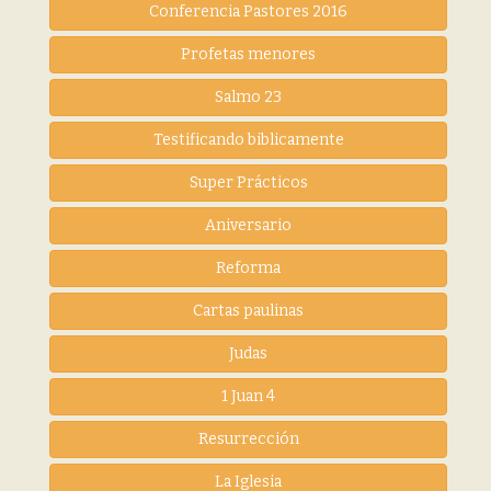
Conferencia Pastores 2016
Profetas menores
Salmo 23
Testificando biblicamente
Super Prácticos
Aniversario
Reforma
Cartas paulinas
Judas
1 Juan 4
Resurrección
La Iglesia