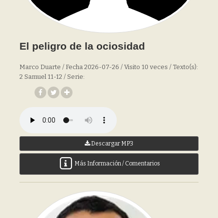
El peligro de la ociosidad
Marco Duarte / Fecha 2026-07-26 / Visito 10 veces / Texto(s):
2 Samuel 11-12 / Serie:
Descargar MP3
Más Información / Comentarios