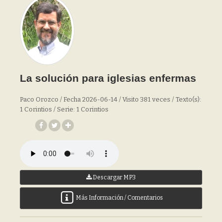
La solución para iglesias enfermas
Paco Orozco / Fecha 2026-06-14 / Visito 381 veces / Texto(s):
1 Corintios / Serie: 1 Corintios
Descargar MP3
Más Información / Comentarios