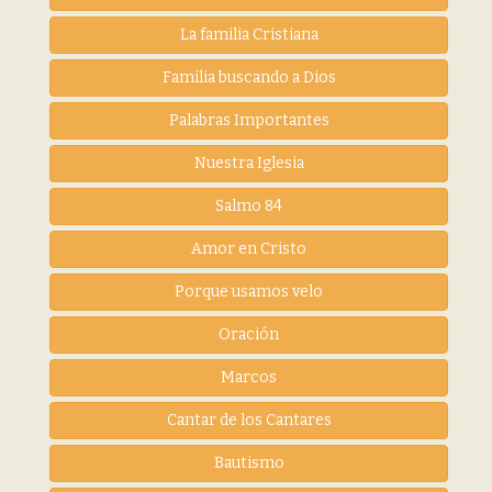
La familia Cristiana
Familia buscando a Dios
Palabras Importantes
Nuestra Iglesia
Salmo 84
Amor en Cristo
Porque usamos velo
Oración
Marcos
Cantar de los Cantares
Bautismo