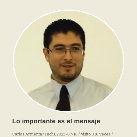
Lo importante es el mensaje
Carlos Armenta / Fecha 2023-07-16 / Visito 916 veces /