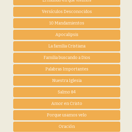
El mundo en que vivimos
Versículos Desconocidos
10 Mandamientos
Apocalipsis
La familia Cristiana
Familia buscando a Dios
Palabras Importantes
Nuestra Iglesia
Salmo 84
Amor en Cristo
Porque usamos velo
Oración