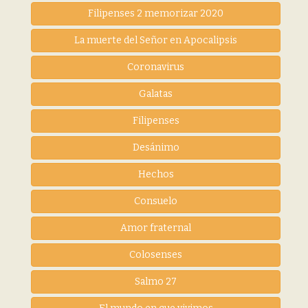
Filipenses 2 memorizar 2020
La muerte del Señor en Apocalipsis
Coronavirus
Galatas
Filipenses
Desánimo
Hechos
Consuelo
Amor fraternal
Colosenses
Salmo 27