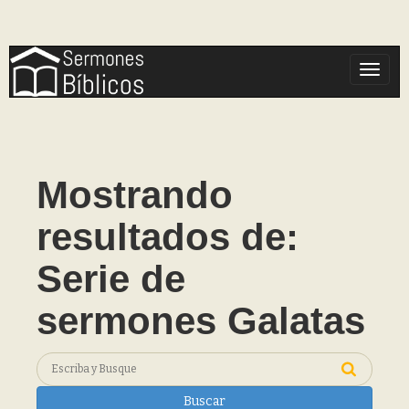
Toggle
Mostrando
resultados de:
Serie de
sermones Galatas
Buscar