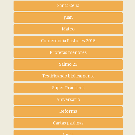
Santa Cena
Juan
Mateo
Conferencia Pastores 2016
Profetas menores
Salmo 23
Testificando biblicamente
Super Prácticos
Aniversario
Reforma
Cartas paulinas
Judas