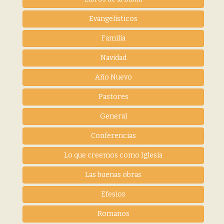
Evangelisticos
Familia
Navidad
Año Nuevo
Pastores
General
Conferencias
Lo que creemos como Iglesia
Las buenas obras
Efesios
Romanos