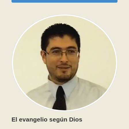
El evangelio según Dios